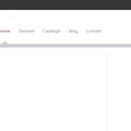
Home
Divisioni
Cataloghi
Blog
Contatti